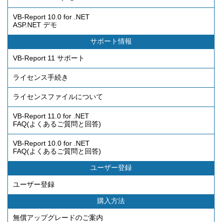
VB-Report 10.0 for .NET
ASP.NET デモ
サポート情報
VB-Report 11 サポート
ライセンス手続き
ライセンスファイルについて
VB-Report 11.0 for .NET
FAQ(よくあるご質問と回答)
VB-Report 10.0 for .NET
FAQ(よくあるご質問と回答)
ユーザー登録
ユーザー登録
購入方法
無償アップグレードのご案内