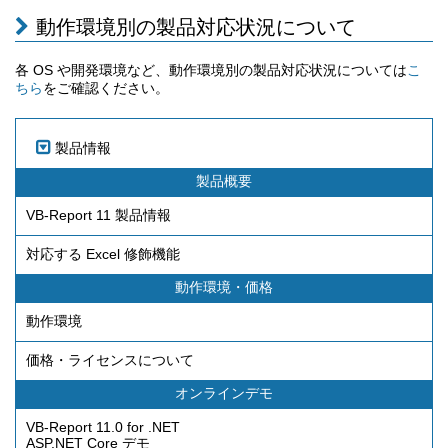
動作環境別の製品対応状況について
各 OS や開発環境など、動作環境別の製品対応状況については
こ
をご確認ください。
ちら
製品情報
製品概要
VB-Report 11 製品情報
対応する Excel 修飾機能
動作環境・価格
動作環境
価格・ライセンスについて
オンラインデモ
VB-Report 11.0 for .NET
ASP.NET Core デモ