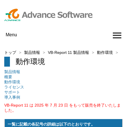
Menu
トップ
製品情報
VB-Report 11 製品情報
動作環境
動作環境
製品情報
概要
動作環境
ライセンス
サポート
導入事例
VB-Report 11 は 2025 年 7 月 23 日 をもって販売を終了いたしま
した。
一覧に記載の各記号の詳細は以下のとおりです。