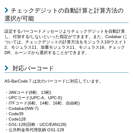
チェックデジットの自動計算と計算方法の
選択が可能
設定するバーコードメッセージよりチェックデジットを自動計算
し、付加する/しないといった指定ができます。また、Codabar に
ついては、チェックデジットの計算方法をモジュラス10/ウエイト
2、モジュラス11、加重モジュラス11、モジュラス16、チェック
DR、ルーンズから選択することができます。
対応バーコード
AS-BarCode 7 は次のバーコードに対応しています。
・JANコード(8桁、13桁)
・UPCコード(UPC-A、UPC-E)
・ITFコード(6桁、14桁、16桁、自由桁)
・Codabar(NW-7)
・Code39
・Code128
・GS1-128(旧称：UCC/EAN128)
・公共料金等代理収納 GS1-128