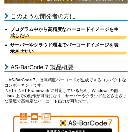
このような開発者の方に
プログラム中から高精度なバーコードイメージを生
成したい
サーバーやクラウド環境でバーコードイメージを表
示させたい
AS-BarCode 7 製品概要
「AS-BarCode 7」は高精度バーコードが生成できるコンパクトな
コンポーネントです。
.NET / .NET Framework に対応しているため、Windows の他、
Linux 上での動作が可能になり、サーバーやクラウドなどさまざま
な環境で高精度なバーコード出力が可能です。