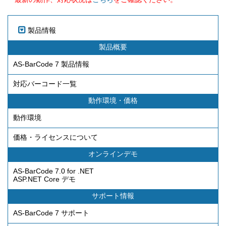
製品情報
製品概要
AS-BarCode 7 製品情報
対応バーコード一覧
動作環境・価格
動作環境
価格・ライセンスについて
オンラインデモ
AS-BarCode 7.0 for .NET
ASP.NET Core デモ
サポート情報
AS-BarCode 7 サポート