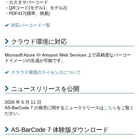
・カスタマバーコード
・QRコード(モデル1、モデル2)
・PDF417(標準、簡易)
対応バーコード一覧
クラウド環境に対応
Microsoft Azure や Amazon Web Services 上で高精度なバーコー
ドイメージの生成が可能です。
クラウド環境のライセンスについて
ニュースリリースを公開
2026 年 6 月 11 日
AS-BarCode 7 の発売に関するニュースリリースは
をご覧く
こちら
ださい。
AS-BarCode 7 体験版ダウンロード