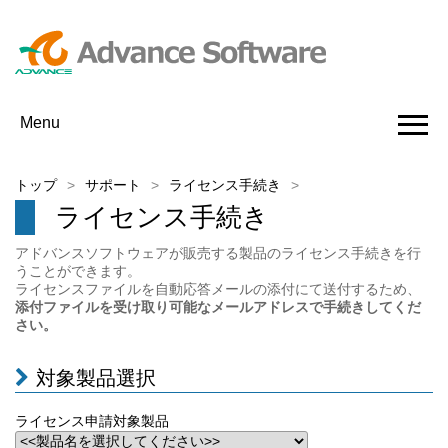
Menu
トップ
サポート
ライセンス手続き
ライセンス手続き
アドバンスソフトウェアが販売する製品のライセンス手続きを行
うことができます。
ライセンスファイルを自動応答メールの添付にて送付するため、
添付ファイルを受け取り可能なメールアドレスで手続きしてくだ
さい。
対象製品選択
ライセンス申請対象製品