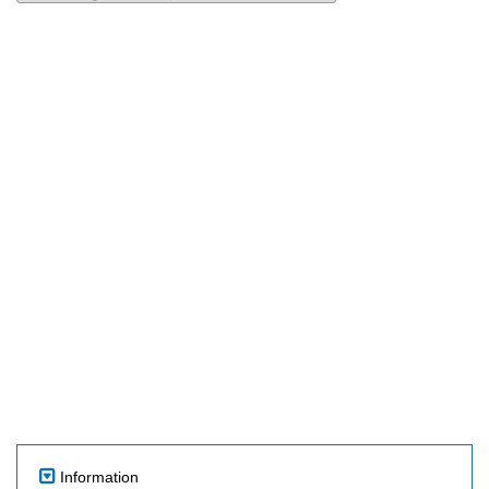
Information