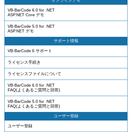
VB-BarCode 6.0 for .NET
ASP.NET Core デモ
VB-BarCode 5.0 for .NET
ASP.NET デモ
サポート情報
VB-BarCode 6 サポート
ライセンス手続き
ライセンスファイルについて
VB-BarCode 6.0 for .NET
FAQ(よくあるご質問と回答)
VB-BarCode 5.0 for .NET
FAQ(よくあるご質問と回答)
ユーザー登録
ユーザー登録