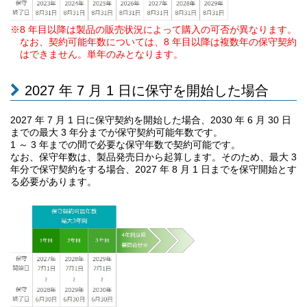
※8 年目以降は製品の販売状況によって購入の可否が異なります。
なお、契約可能年数については、8 年目以降は複数年の保守契約
はできません。単年のみとなります。
2027 年 7 月 1 日に保守を開始した場合
2027 年 7 月 1 日に保守契約を開始した場合、2030 年 6 月 30 日
までの最大 3 年分までが保守契約可能年数です。
1 ～ 3 年までの間で必要な保守年数で契約可能です。
なお、保守年数は、製品発売日から起算します。そのため、最大 3
年分で保守契約をする場合、2027 年 8 月 1 日までを保守開始とす
る必要があります。