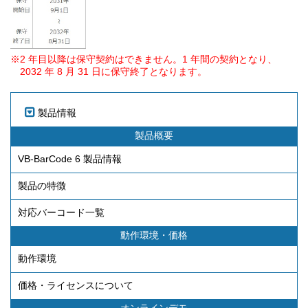
※2 年目以降は保守契約はできません。1 年間の契約となり、
2032 年 8 月 31 日に保守終了となります。
製品情報
製品概要
VB-BarCode 6 製品情報
製品の特徴
対応バーコード一覧
動作環境・価格
動作環境
価格・ライセンスについて
オンラインデモ