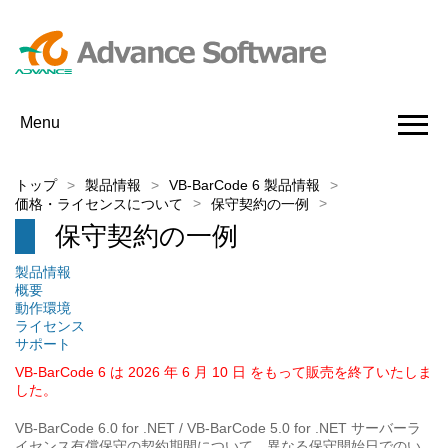
Menu
トップ
製品情報
VB-BarCode 6 製品情報
価格・ライセンスについて
保守契約の一例
保守契約の一例
製品情報
概要
動作環境
ライセンス
サポート
VB-BarCode 6 は 2026 年 6 月 10 日 をもって販売を終了いたしま
した。
VB-BarCode 6.0 for .NET / VB-BarCode 5.0 for .NET サーバーラ
イセンス有償保守の契約期間について、異なる保守開始日でのい