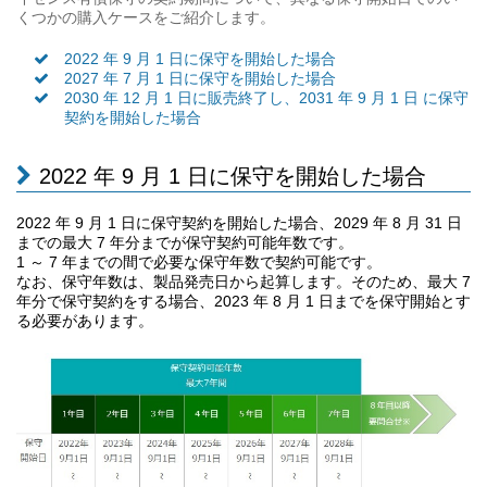
くつかの購入ケースをご紹介します。
2022 年 9 月 1 日に保守を開始した場合
2027 年 7 月 1 日に保守を開始した場合
2030 年 12 月 1 日に販売終了し、2031 年 9 月 1 日 に保守
契約を開始した場合
2022 年 9 月 1 日に保守を開始した場合
2022 年 9 月 1 日に保守契約を開始した場合、2029 年 8 月 31 日
までの最大 7 年分までが保守契約可能年数です。
1 ～ 7 年までの間で必要な保守年数で契約可能です。
なお、保守年数は、製品発売日から起算します。そのため、最大 7
年分で保守契約をする場合、2023 年 8 月 1 日までを保守開始とす
る必要があります。