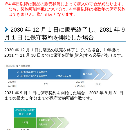
※4 年目以降は製品の販売状況によって購入の可否が異なります。
なお、契約可能年数については、4 年目以降は複数年の保守契約
はできません。単年のみとなります。
2030 年 12 月 1 日に販売終了し、2031 年 9
月 1 日 に保守契約を開始した場合
2030 年 12 月 1 日に製品の販売を終了している場合、1 年後の
2031 年 11 月 30 日までに保守を開始(購入)する必要があります。
2031 年 9 月 1 日に保守契約を開始した場合、2032 年 8 月 31 日
までの最大 1 年分までが保守契約可能年数です。