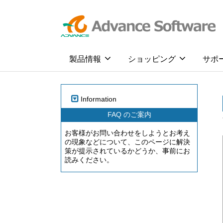
製品情報
ショッピング
サポ
Information
FAQ のご案内
お客様がお問い合わせをしようとお考え
の現象などについて、このページに解決
策が提示されているかどうか、事前にお
読みください。