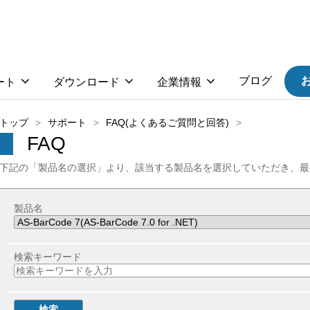
ブログ
ート
ダウンロード
企業情報
トップ
サポート
FAQ(よくあるご質問と回答)
FAQ
下記の「製品名の選択」より、該当する製品名を選択していただき、最
製品名
検索キーワード