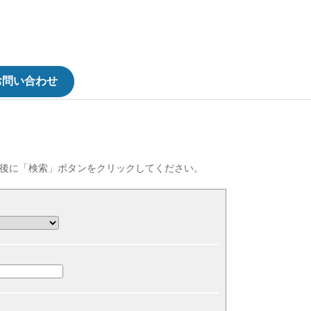
お問い合わせ
後に「検索」ボタンをクリックしてください。