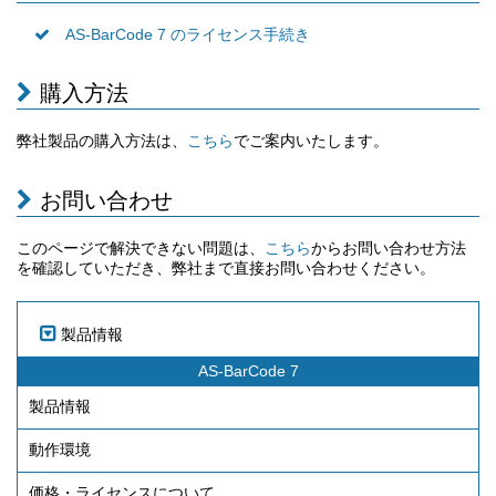
AS-BarCode 7 のライセンス手続き
購入方法
弊社製品の購入方法は、
でご案内いたします。
こちら
お問い合わせ
このページで解決できない問題は、
からお問い合わせ方法
こちら
を確認していただき、弊社まで直接お問い合わせください。
製品情報
AS-BarCode 7
製品情報
動作環境
価格・ライセンスについて