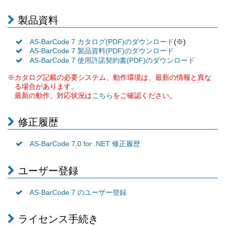
製品資料
(※)
AS-BarCode 7 カタログ(PDF)のダウンロード
AS-BarCode 7 製品資料(PDF)のダウンロード
AS-BarCode 7 使用許諾契約書(PDF)のダウンロード
※カタログ記載の必要システム、動作環境は、最新の情報と異な
る場合があります。
最新の動作、対応状況は
をご確認ください。
こちら
修正履歴
AS-BarCode 7.0 for .NET 修正履歴
ユーザー登録
AS-BarCode 7 のユーザー登録
ライセンス手続き