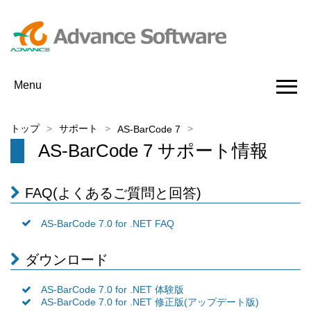
Menu
トップ
サポート
AS-BarCode 7
AS-BarCode 7 サポート情報
FAQ(よくあるご質問と回答)
AS-BarCode 7.0 for .NET FAQ
ダウンロード
AS-BarCode 7.0 for .NET 体験版
AS-BarCode 7.0 for .NET 修正版(アップデート版)