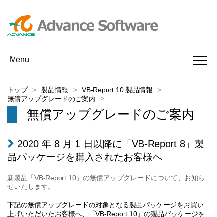
Menu
トップ
製品情報
VB-Report 10 製品情報
無償アップグレードのご案内
無償アップグレードのご案内
2020 年 8 月 1 日以降に「VB-Report 8」製
品パッケージを購入されたお客様へ
新製品「VB-Report 10」の無償アップグレードについて、お知ら
せいたします。
下記の無償アップグレードの対象となる製品パッケージをお買い
上げいただいたお客様へ、「VB-Report 10」の製品パッケージを