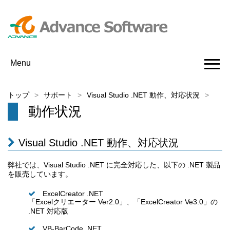
Menu
トップ
サポート
Visual Studio .NET 動作、対応状況
動作状況
Visual Studio .NET 動作、対応状況
弊社では、Visual Studio .NET に完全対応した、以下の .NET 製品
を販売しています。
ExcelCreator .NET
「Excelクリエーター Ver2.0」、「ExcelCreator Ve3.0」の
.NET 対応版
VB-BarCode .NET