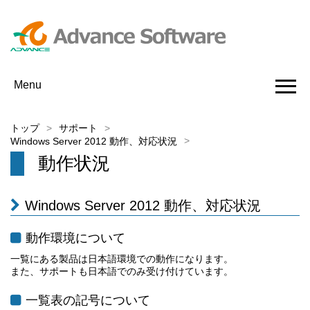
Menu
トップ
サポート
Windows Server 2012 動作、対応状況
動作状況
Windows Server 2012 動作、対応状況
動作環境について
一覧にある製品は日本語環境での動作になります。
また、サポートも日本語でのみ受け付けています。
一覧表の記号について