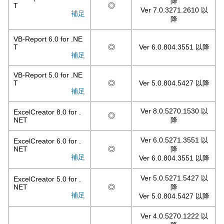
降
T
◎
Ver 7.0.3271.2610 以
補足
降
VB-Report 6.0 for .NE
T
◎
Ver 6.0.804.3551 以降
補足
VB-Report 5.0 for .NE
T
◎
Ver 5.0.804.5427 以降
補足
Ver 8.0.5270.1530 以
ExcelCreator 8.0 for .
◎
NET
降
Ver 6.0.5271.3551 以
ExcelCreator 6.0 for .
NET
◎
降
補足
Ver 6.0.804.3551 以降
Ver 5.0.5271.5427 以
ExcelCreator 5.0 for .
NET
◎
降
補足
Ver 5.0.804.5427 以降
Ver 4.0.5270.1222 以