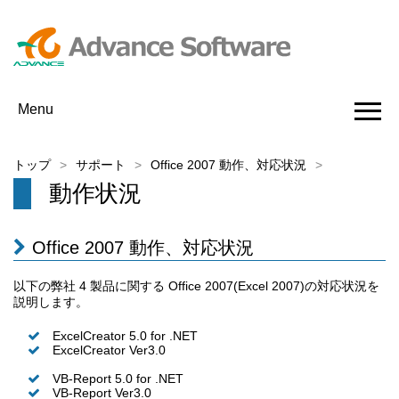
Menu
トップ
サポート
Office 2007 動作、対応状況
動作状況
Office 2007 動作、対応状況
以下の弊社 4 製品に関する Office 2007(Excel 2007)の対応状況を
説明します。
ExcelCreator 5.0 for .NET
ExcelCreator Ver3.0
VB-Report 5.0 for .NET
VB-Report Ver3.0