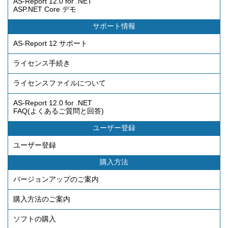
AS-Report 12.0 for .NET
ASP.NET Core デモ
サポート情報
AS-Report 12 サポート
ライセンス手続き
ライセンスファイルについて
AS-Report 12.0 for .NET
FAQ(よくあるご質問と回答)
ユーザー登録
ユーザー登録
購入方法
バージョンアップのご案内
購入方法のご案内
ソフトの購入