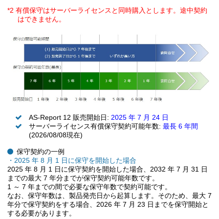
*2 有償保守はサーバーライセンスと同時購入とします。途中契約
はできません。
AS-Report 12 販売開始日:
2025 年 7 月 24 日
サーバーライセンス有償保守契約可能年数:
最長 6 年間
(2026/08/08現在)
保守契約の一例
・2025 年 8 月 1 日に保守を開始した場合
2025 年 8 月 1 日に保守契約を開始した場合、2032 年 7 月 31 日
までの最大 7 年分までが保守契約可能年数です。
1 ～ 7 年までの間で必要な保守年数で契約可能です。
なお、保守年数は、製品発売日から起算します。そのため、最大 7
年分で保守契約をする場合、2026 年 7 月 23 日までを保守開始と
する必要があります。