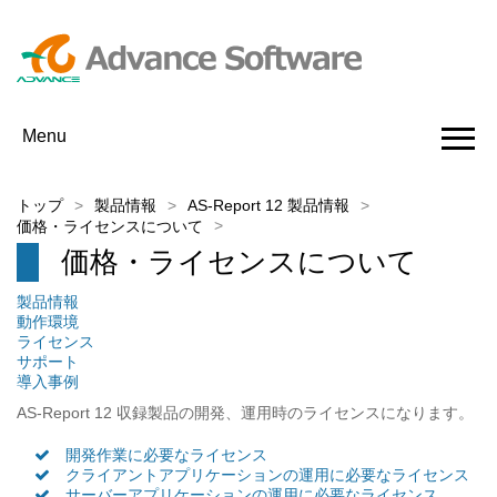
Menu
トップ
製品情報
AS-Report 12 製品情報
価格・ライセンスについて
価格・ライセンスについて
製品情報
動作環境
ライセンス
サポート
導入事例
AS-Report 12 収録製品の開発、運用時のライセンスになります。
開発作業に必要なライセンス
クライアントアプリケーションの運用に必要なライセンス
サーバーアプリケーションの運用に必要なライセンス