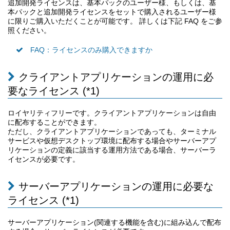
追加開発ライセンスは、基本パックのユーザー様、もしくは、基
本パックと追加開発ライセンスをセットで購入されるユーザー様
に限りご購入いただくことが可能です。 詳しくは下記 FAQ をご参
照ください。
FAQ：ライセンスのみ購入できますか
クライアントアプリケーションの運用に必
要なライセンス (*1)
ロイヤリティフリーです。クライアントアプリケーションは自由
に配布することができます。
ただし、クライアントアプリケーションであっても、ターミナル
サービスや仮想デスクトップ環境に配布する場合やサーバーアプ
リケーションの定義に該当する運用方法である場合、サーバーラ
イセンスが必要です。
サーバーアプリケーションの運用に必要な
ライセンス (*1)
サーバーアプリケーション(関連する機能を含む)に組み込んで配布