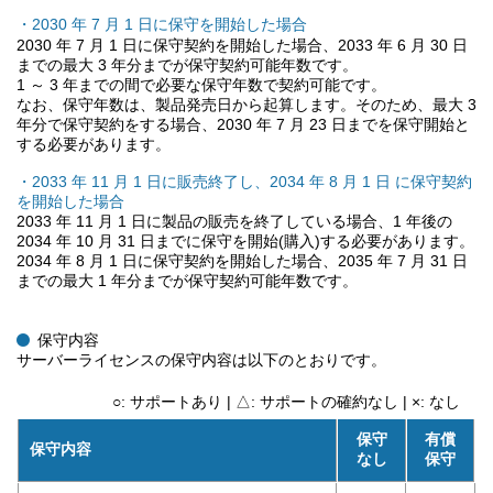
・2030 年 7 月 1 日に保守を開始した場合
2030 年 7 月 1 日に保守契約を開始した場合、2033 年 6 月 30 日
までの最大 3 年分までが保守契約可能年数です。
1 ～ 3 年までの間で必要な保守年数で契約可能です。
なお、保守年数は、製品発売日から起算します。そのため、最大 3
年分で保守契約をする場合、2030 年 7 月 23 日までを保守開始と
する必要があります。
・2033 年 11 月 1 日に販売終了し、2034 年 8 月 1 日 に保守契約
を開始した場合
2033 年 11 月 1 日に製品の販売を終了している場合、1 年後の
2034 年 10 月 31 日までに保守を開始(購入)する必要があります。
2034 年 8 月 1 日に保守契約を開始した場合、2035 年 7 月 31 日
までの最大 1 年分までが保守契約可能年数です。
保守内容
サーバーライセンスの保守内容は以下のとおりです。
○: サポートあり | △: サポートの確約なし | ×: なし
保守
有償
保守内容
なし
保守