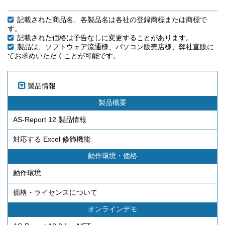
記載された商品名、各製品名は各社の登録商標または商標で
す。
記載された価格は予告なしに変更することがあります。
製品は、ソフトウェア流通様、パソコン販売店様、弊社直販に
てお求めいただくことが可能です。
製品情報
製品概要
AS-Report 12 製品情報
対応する Excel 修飾機能
動作環境・価格
動作環境
価格・ライセンスについて
オンラインデモ