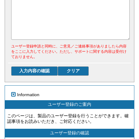
ユーザー登録申請と同時に、ご意見／ご連絡事項がありましたら内容
をここに入力してください。ただし、サポートに関する内容は受付け
ておりません。
Information
ユーザー登録のご案内
このページは、製品のユーザー登録を行うことができます。確
認事項をお読みいただき、ご対応ください。
ユーザー登録の確認