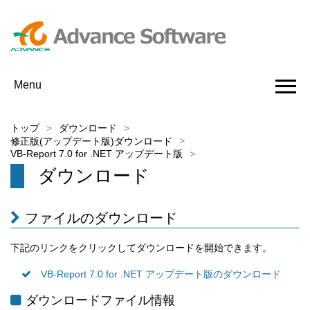
Menu
トップ
ダウンロード
修正版(アップデート版)ダウンロード
VB-Report 7.0 for .NET アップデート版
ダウンロード
ファイルのダウンロード
下記のリンクをクリックしてダウンロードを開始できます。
VB-Report 7.0 for .NET アップデート版のダウンロード
ダウンロードファイル情報