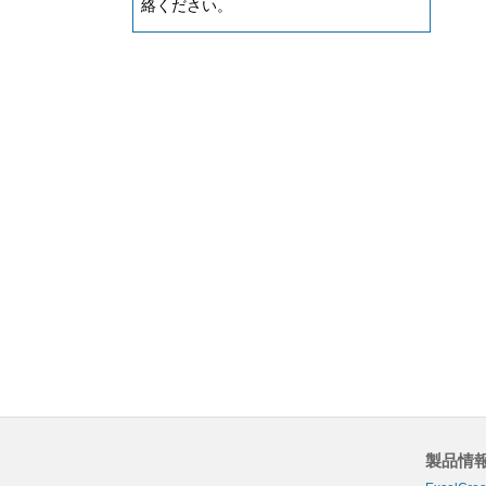
絡ください。
製品情