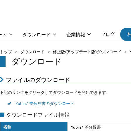
ブログ
ート
ダウンロード
企業情報
トップ
ダウンロード
修正版(アップデート版)ダウンロード
ダウンロード
ファイルのダウンロード
下記のリンクをクリックしてダウンロードを開始できます。
Yubin7 差分辞書のダウンロード
ダウンロードファイル情報
名称
Yubin7 差分辞書