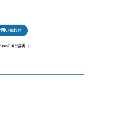
お問い合わせ
Yubin7 差分辞書