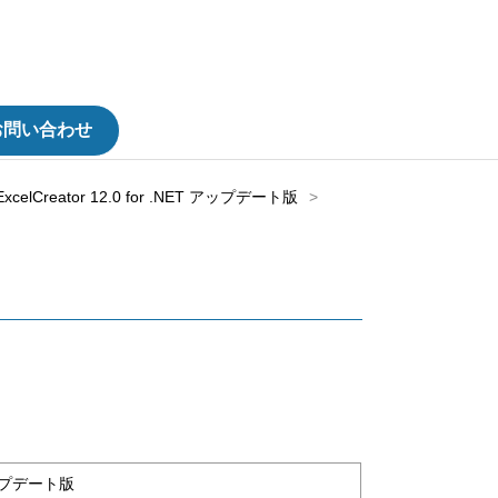
お問い合わせ
ExcelCreator 12.0 for .NET アップデート版
T アップデート版