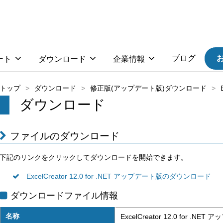
ブログ
ート
ダウンロード
企業情報
トップ
ダウンロード
修正版(アップデート版)ダウンロード
ダウンロード
ファイルのダウンロード
下記のリンクをクリックしてダウンロードを開始できます。
ExcelCreator 12.0 for .NET アップデート版のダウンロード
ダウンロードファイル情報
名称
ExcelCreator 12.0 for .NE